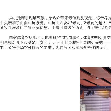
为烘托赛事现场气氛，给观众带来最佳观赏视觉，综合考
中央增加了曲面斗屏系统。斗屏由四块
4.5
米高、
8
米宽的超大
L
通过斗屏及时了解比赛信息。本着可持续的原则，斗屛赛后将
国家体育馆场地照明也堪称
“
全线定制版
”
，体育照明灯具数
明系统灯具不仅满足比赛照明，还可上演烘托气氛的灯光秀
——
要，又符合场馆可持续的要求，为赛后运营预留多样化的设计。