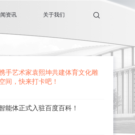
新闻资讯
关于我们
携手艺术家袁熙坤共建体育文化雕
空间，快来打卡吧！
智能体正式⼊驻百度百科！