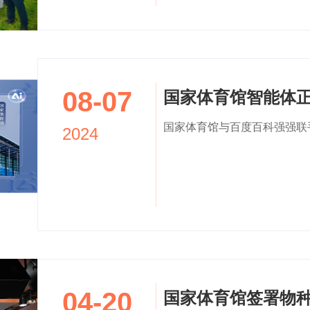
08-07
国家体育馆智能体
国家体育馆与百度百科强强联
2024
04-20
国家体育馆签署物