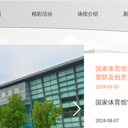
页
精彩活动
场馆介绍
国家体育馆
塑群及创意
2024-09-30
国家体育馆
2024-08-07