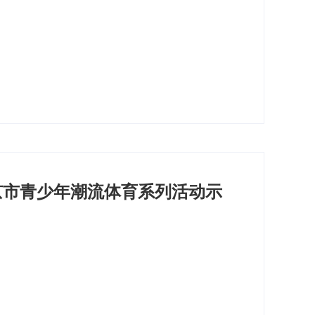
京市青少年潮流体育系列活动示