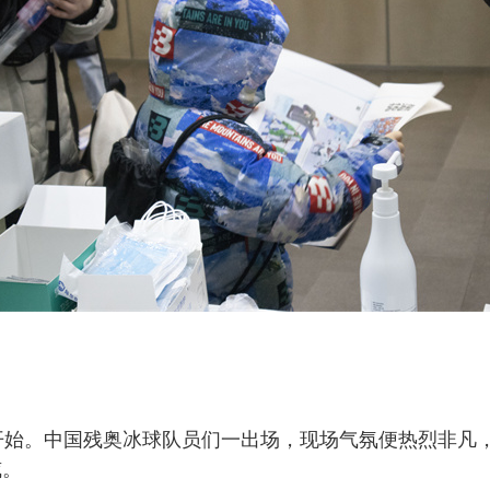
开始。中国残奥冰球队员们一出场，现场气氛便热烈非凡
威。