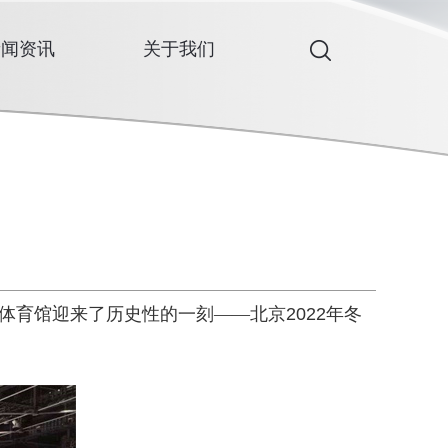
新闻资讯
关于我们
体育馆迎来了历史性的一刻——北京
2022
年冬