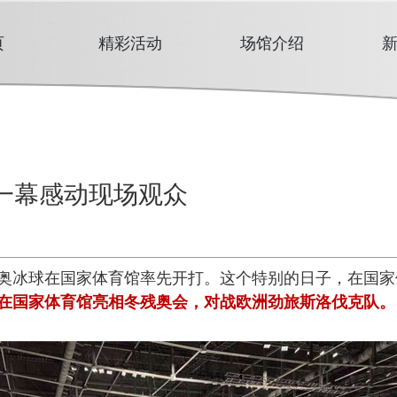
页
精彩活动
场馆介绍
一幕感动现场观众
奥冰球在国家体育馆率先开打。这个特别的日子，在国家
在国家体育馆亮相冬残奥会，对战欧洲劲旅斯洛伐克队。