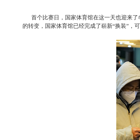
首个比赛日，国家体育馆在这一天也迎来了
的转变，国家体育馆已经完成了崭新“换装”，