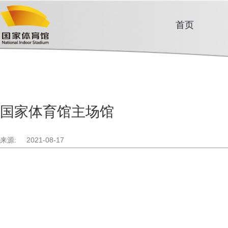
首页
国家体育馆主场馆
来源:
2021-08-17