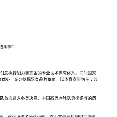
进集体”
创意执行能力和完备的专业技术保障体系。同时国家
台优势，充分挖掘双奥品牌价值，以体育赛事为主，兼
。
球队首次进入冬奥决赛、中国残奥冰球队勇摘铜牌的历
内容，促进场馆多元化经营，奋力实现赛后利用可持续