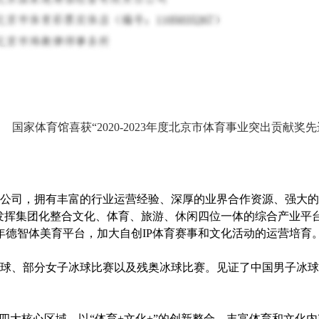
家体育馆喜获“2020-2023年度北京市体育事业突出贡献奖先
公司，拥有丰富的行业运营经验、深厚的业界合作资源、强大的
，发挥集团化整合文化、体育、旅游、休闲四位一体的综合产业平
德智体美育平台，加大自创IP体育赛事和文化活动的运营培育
子冰球、部分女子冰球比赛以及残奥冰球比赛。见证了中国男子冰
四大核心区域，以“体育+文化+”的创新整合，丰富体育和文化