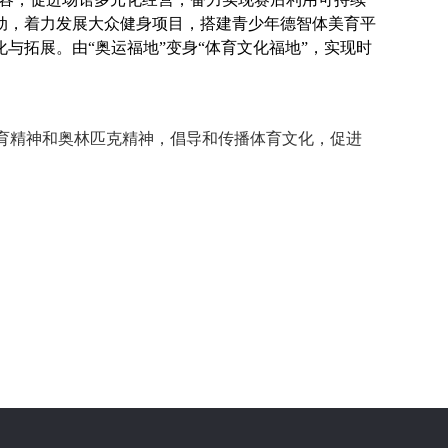
动，着力发展大众健身项目，搭建青少年德智体美育平
拓展。由“奥运福地”变身“体育文化福地”，实现时
体育精神和奥林匹克精神，倡导和传播体育文化，促进